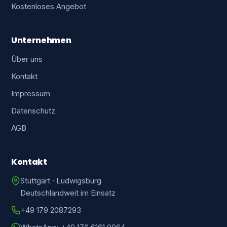
Kostenloses Angebot
Unternehmen
Über uns
Kontakt
Impressum
Datenschutz
AGB
Kontakt
Stuttgart · Ludwigsburg
Deutschlandweit im Einsatz
+49 179 2087293