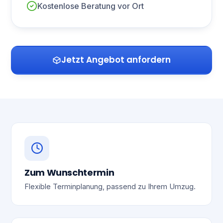
Kostenlose Beratung vor Ort
Jetzt Angebot anfordern
Zum Wunschtermin
Flexible Terminplanung, passend zu Ihrem Umzug.