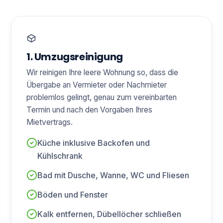
1. Umzugsreinigung
Wir reinigen Ihre leere Wohnung so, dass die
Übergabe an Vermieter oder Nachmieter
problemlos gelingt, genau zum vereinbarten
Termin und nach den Vorgaben Ihres
Mietvertrags.
Küche inklusive Backofen und
Kühlschrank
Bad mit Dusche, Wanne, WC und Fliesen
Böden und Fenster
Kalk entfernen, Dübellöcher schließen