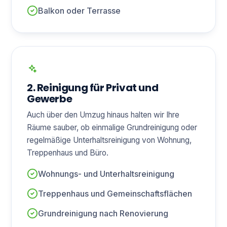
Balkon oder Terrasse
2. Reinigung für Privat und
Gewerbe
Auch über den Umzug hinaus halten wir Ihre
Räume sauber, ob einmalige Grundreinigung oder
regelmäßige Unterhaltsreinigung von Wohnung,
Treppenhaus und Büro.
Wohnungs- und Unterhaltsreinigung
Treppenhaus und Gemeinschaftsflächen
Grundreinigung nach Renovierung