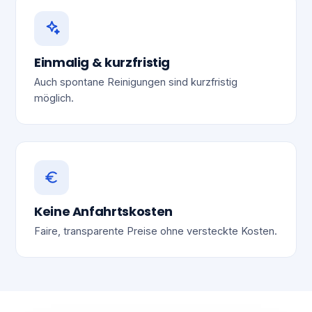
Einmalig & kurzfristig
Auch spontane Reinigungen sind kurzfristig
möglich.
Keine Anfahrtskosten
Faire, transparente Preise ohne versteckte Kosten.