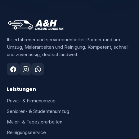
Ihr erfahrener und serviceorientierter Partner rund um
Umzug, Malerarbeiten und Reinigung. Kompetent, schnell
und zuverlässig, deutschlandweit.
Leistungen
Privat- & Firmenumzug
Senioren- & Studentenumzug
Maler- & Tapezierarbeiten
Reinigungsservice