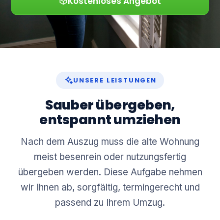
Kostenloses Angebot
UNSERE LEISTUNGEN
Sauber übergeben,
entspannt umziehen
Nach dem Auszug muss die alte Wohnung
meist besenrein oder nutzungsfertig
übergeben werden. Diese Aufgabe nehmen
wir Ihnen ab, sorgfältig, termingerecht und
passend zu Ihrem Umzug.